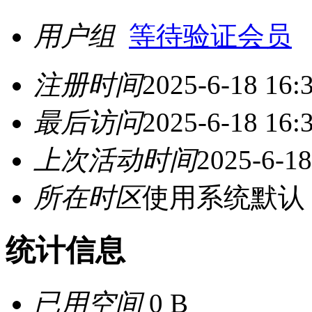
用户组
等待验证会员
注册时间
2025-6-18 16:
最后访问
2025-6-18 16:
上次活动时间
2025-6-18
所在时区
使用系统默认
统计信息
已用空间
0 B