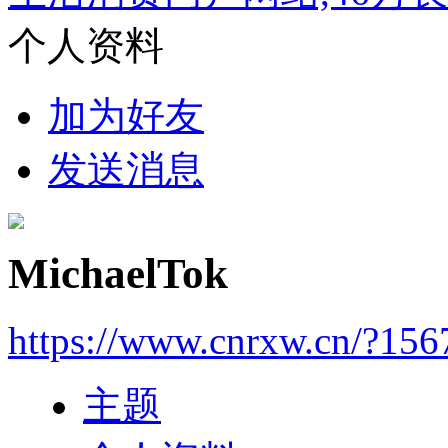
个人资料
加为好友
发送消息
MichaelTok
https://www.cnrxw.cn/?156
主题