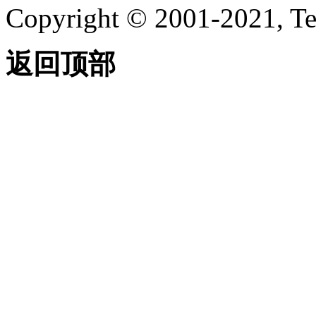
Copyright © 2001-2021, Te
返回顶部