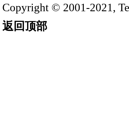
Copyright © 2001-2021, Te
返回顶部