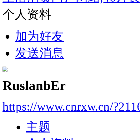
个人资料
加为好友
发送消息
RuslanbEr
https://www.cnrxw.cn/?211
主题