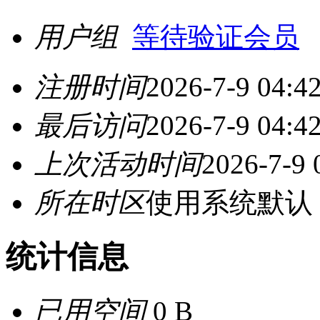
用户组
等待验证会员
注册时间
2026-7-9 04:4
最后访问
2026-7-9 04:4
上次活动时间
2026-7-9 
所在时区
使用系统默认
统计信息
已用空间
0 B