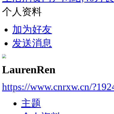
个人资料
加为好友
发送消息
LaurenRen
https://www.cnrxw.cn/?192
主题