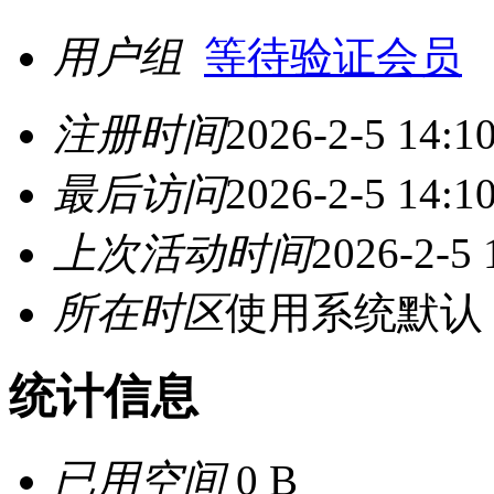
用户组
等待验证会员
注册时间
2026-2-5 14:1
最后访问
2026-2-5 14:1
上次活动时间
2026-2-5 
所在时区
使用系统默认
统计信息
已用空间
0 B