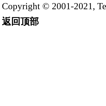
Copyright © 2001-2021, Te
返回顶部