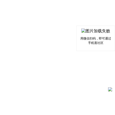
用微信扫码，即可通过
手机逛社区