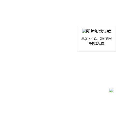
用微信扫码，即可通过
手机逛社区