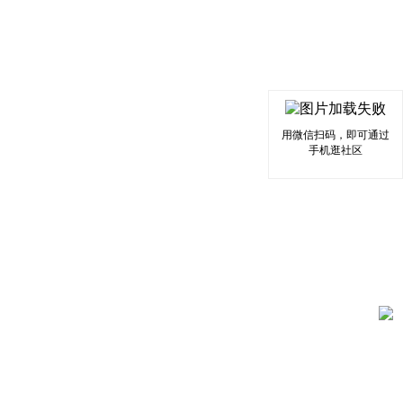
用微信扫码，即可通过
手机逛社区